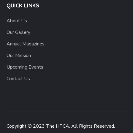
QUICK LINKS
About Us
Our Gallery
Annual Magazines
Our Mission
Upcoming Events
Contact Us
Copyright © 2023 The HPCA
. All Rights Reserved.