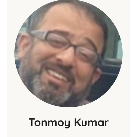
Tonmoy Kumar