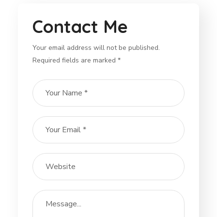
Contact Me
Your email address will not be published.
Required fields are marked *