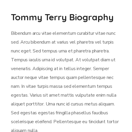
Tommy Terry Biography
Bibendum arcu vitae elementum curabitur vitae nunc
sed. Arcu bibendum at varius vel pharetra vel turpis
nunc eget. Sed tempus urna et pharetra pharetra.
Tempus iaculis urna id volutpat. At volutpat diam ut
venenatis. Adipiscing at in tellus integer. Semper
auctor neque vitae tempus quam pellentesque nec
nam. In vitae turpis massa sed elementum tempus
egestas. Varius sit amet mattis vulputate enim nulla
aliquet porttitor. Urna nunc id cursus metus aliquam.
Sed egestas egestas fringilla phasellus faucibus
scelerisque eleifend. Pellentesque eu tincidunt tortor
aliquam nulla.